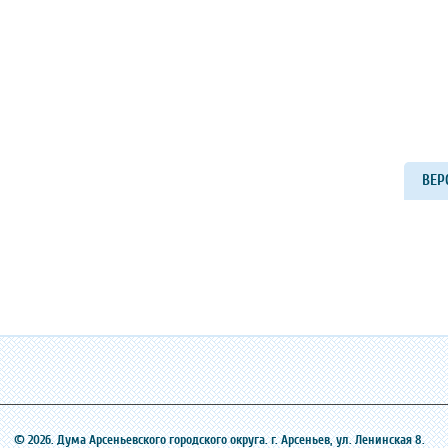
ВЕР
© 2026. Дума Арсеньевского городского округа. г. Арсеньев, ‎ул. Ленинская 8.