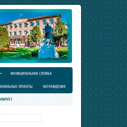
МУНИЦИПАЛЬНАЯ СЛУЖБА
ИОНАЛЬНЫЕ ПРОЕКТЫ
НАГРАЖДЕНИЯ
МИРУЕТ