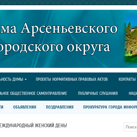
ЬНОСТЬ ДУМЫ
ПРОЕКТЫ НОРМАТИВНЫХ ПРАВОВЫХ АКТОВ
КОНТАКТЫ
ЛЬНОЕ ОБЩЕСТВЕННОЕ САМОУПРАВЛЕНИЕ
ПУБЛИЧНЫЕ СЛУШАНИЯ
НАЦ
ТИ
ОБЪЯВЛЕНИЯ
ПОЗДРАВЛЕНИЯ
ПРОКУРАТУРА ГОРОДА ИНФОР
МЕЖДУНАРОДНЫЙ ЖЕНСКИЙ ДЕНЬ!
Поиск