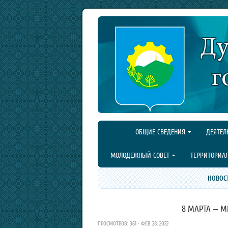
ОБЩИЕ СВЕДЕНИЯ
ДЕЯТЕЛ
МОЛОДЕЖНЫЙ СОВЕТ
ТЕРРИТОРИА
НОВОС
8 МАРТА — 
ПРОСМОТРОВ: 361 · ФЕВ 28, 2022