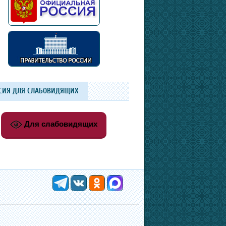
СИЯ ДЛЯ СЛАБОВИДЯЩИХ
Для слабовидящих