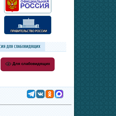
СИЯ ДЛЯ СЛАБОВИДЯЩИХ
Для слабовидящих