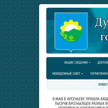
ОБЩИЕ СВЕДЕНИЯ
ДЕЯТЕЛ
МОЛОДЕЖНЫЙ СОВЕТ
ТЕРРИТОРИА
НОВОС
8 МАЯ В АРСЕНЬЕВЕ ПРОШЛА АКЦИ
ТЫСЯЧИ АРСЕНЬЕВЦЕВ РАЗНЫХ В