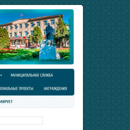
МУНИЦИПАЛЬНАЯ СЛУЖБА
ИОНАЛЬНЫЕ ПРОЕКТЫ
НАГРАЖДЕНИЯ
МИРУЕТ