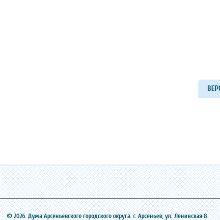
ВЕР
© 2026. Дума Арсеньевского городского округа. г. Арсеньев, ‎ул. Ленинская 8.