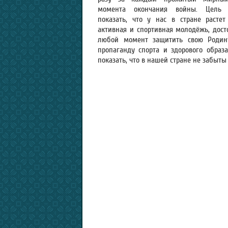
момента окончания войны. Цель
показать, что у нас в стране растет 
активная и спортивная молодёжь, дост
любой момент защитить свою Родину
пропаганду спорта и здорового образ
показать, что в нашей стране не забыты 