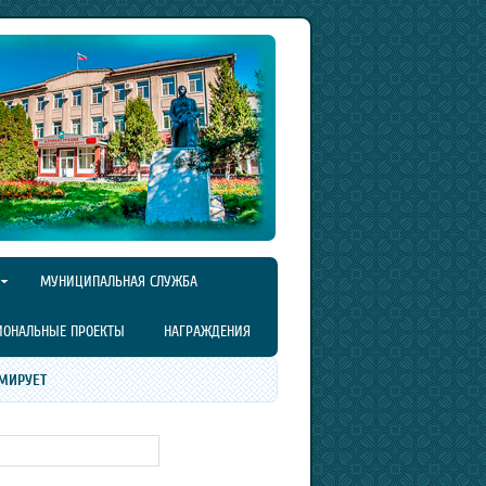
МУНИЦИПАЛЬНАЯ СЛУЖБА
ИОНАЛЬНЫЕ ПРОЕКТЫ
НАГРАЖДЕНИЯ
МИРУЕТ