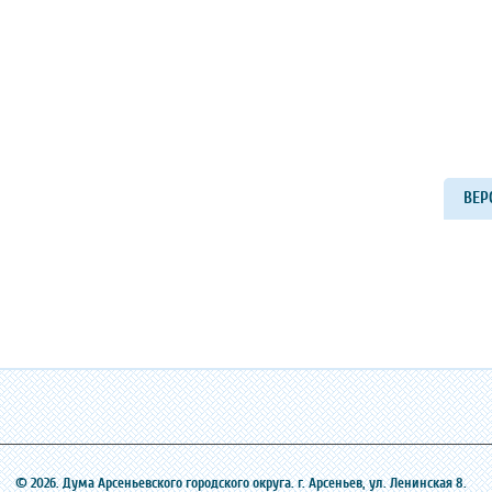
ВЕР
© 2026. Дума Арсеньевского городского округа. г. Арсеньев, ‎ул. Ленинская 8.