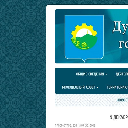
ОБЩИЕ СВЕДЕНИЯ
ДЕЯТЕЛ
МОЛОДЕЖНЫЙ СОВЕТ
ТЕРРИТОРИА
НОВОС
9 ДЕКАБР
ПРОСМОТРОВ: 826 · НОЯ 30, 2018