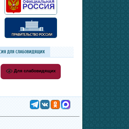
СИЯ ДЛЯ СЛАБОВИДЯЩИХ
Для слабовидящих