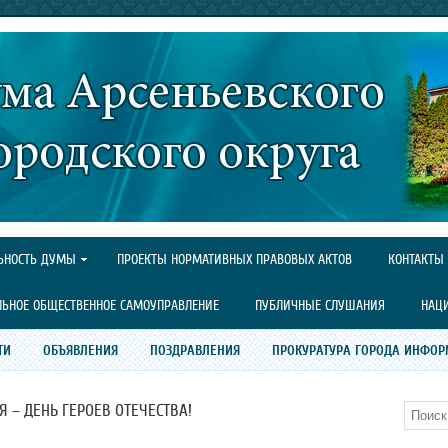
ЬНОСТЬ ДУМЫ
ПРОЕКТЫ НОРМАТИВНЫХ ПРАВОВЫХ АКТОВ
КОНТАКТЫ
ЛЬНОЕ ОБЩЕСТВЕННОЕ САМОУПРАВЛЕНИЕ
ПУБЛИЧНЫЕ СЛУШАНИЯ
НАЦ
ТИ
ОБЪЯВЛЕНИЯ
ПОЗДРАВЛЕНИЯ
ПРОКУРАТУРА ГОРОДА ИНФОР
Я – ДЕНЬ ГЕРОЕВ ОТЕЧЕСТВА!
Поиск