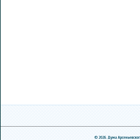
© 2026. Дума Арсеньевского 