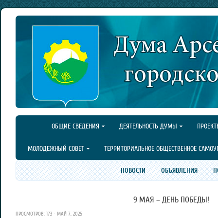
ОБЩИЕ СВЕДЕНИЯ
ДЕЯТЕЛЬНОСТЬ ДУМЫ
ПРОЕКТ
МОЛОДЕЖНЫЙ СОВЕТ
ТЕРРИТОРИАЛЬНОЕ ОБЩЕСТВЕННОЕ САМОУ
НОВОСТИ
ОБЪЯВЛЕНИЯ
П
9 МАЯ – ДЕНЬ ПОБЕДЫ!
ПРОСМОТРОВ: 173 · МАЙ 7, 2025