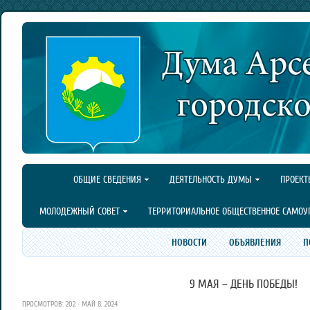
ОБЩИЕ СВЕДЕНИЯ
ДЕЯТЕЛЬНОСТЬ ДУМЫ
ПРОЕКТ
МОЛОДЕЖНЫЙ СОВЕТ
ТЕРРИТОРИАЛЬНОЕ ОБЩЕСТВЕННОЕ САМОУ
НОВОСТИ
ОБЪЯВЛЕНИЯ
П
9 МАЯ – ДЕНЬ ПОБЕДЫ!
ПРОСМОТРОВ: 202 · МАЙ 8, 2024