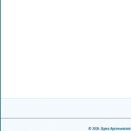
© 2026. Дума Арсеньевского 