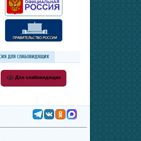
СИЯ ДЛЯ СЛАБОВИДЯЩИХ
Для слабовидящих