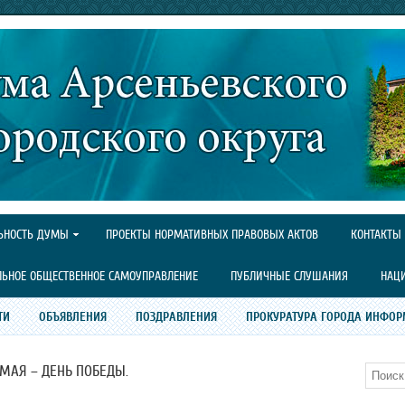
ЬНОСТЬ ДУМЫ
ПРОЕКТЫ НОРМАТИВНЫХ ПРАВОВЫХ АКТОВ
КОНТАКТЫ
ЛЬНОЕ ОБЩЕСТВЕННОЕ САМОУПРАВЛЕНИЕ
ПУБЛИЧНЫЕ СЛУШАНИЯ
НАЦ
ТИ
ОБЪЯВЛЕНИЯ
ПОЗДРАВЛЕНИЯ
ПРОКУРАТУРА ГОРОДА ИНФОР
 МАЯ – ДЕНЬ ПОБЕДЫ.
Поиск