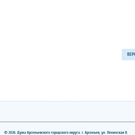
ВЕР
© 2026. Дума Арсеньевского городского округа. г. Арсеньев, ‎ул. Ленинская 8.