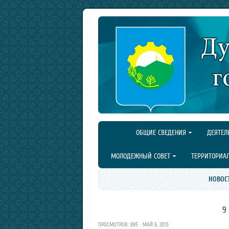
ОБЩИЕ СВЕДЕНИЯ
ДЕЯТЕЛ
МОЛОДЕЖНЫЙ СОВЕТ
ТЕРРИТОРИА
НОВОС
9
ПРОСМОТРОВ: 895 · МАЙ 6, 2015