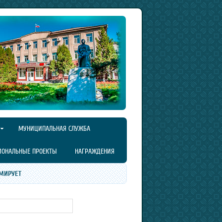
МУНИЦИПАЛЬНАЯ СЛУЖБА
ИОНАЛЬНЫЕ ПРОЕКТЫ
НАГРАЖДЕНИЯ
МИРУЕТ