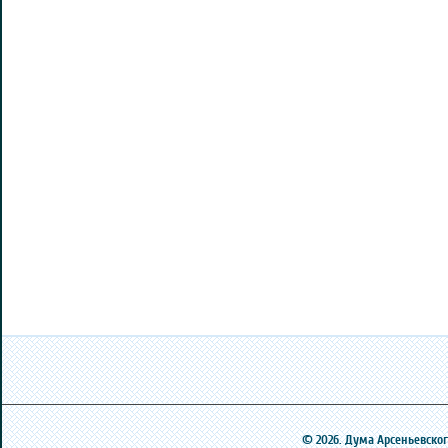
© 2026. Дума Арсеньевского 