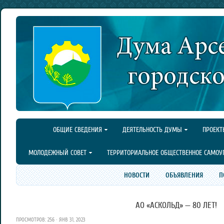
ОБЩИЕ СВЕДЕНИЯ
ДЕЯТЕЛЬНОСТЬ ДУМЫ
ПРОЕКТ
МОЛОДЕЖНЫЙ СОВЕТ
ТЕРРИТОРИАЛЬНОЕ ОБЩЕСТВЕННОЕ САМОУ
НОВОСТИ
ОБЪЯВЛЕНИЯ
П
АО «АСКОЛЬД» — 80 ЛЕТ!
ПРОСМОТРОВ: 256 · ЯНВ 31, 2023