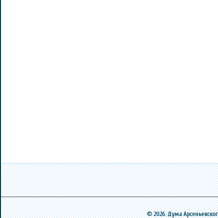
© 2026. Дума Арсеньевского 