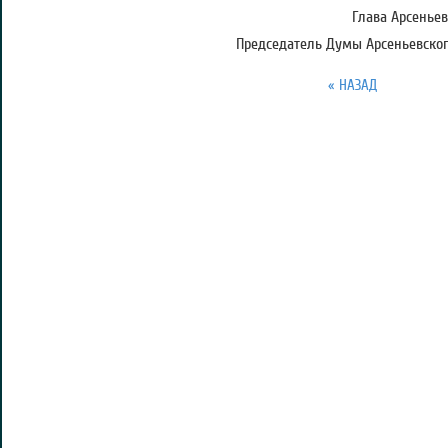
Глава Арсеньев
Председатель Думы Арсеньевского
« НАЗАД