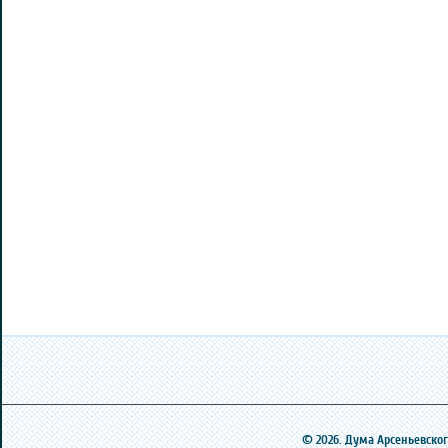
© 2026. Дума Арсеньевского 