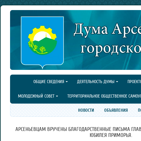
ОБЩИЕ СВЕДЕНИЯ
ДЕЯТЕЛЬНОСТЬ ДУМЫ
ПРОЕКТ
МОЛОДЕЖНЫЙ СОВЕТ
ТЕРРИТОРИАЛЬНОЕ ОБЩЕСТВЕННОЕ САМОУ
НОВОСТИ
ОБЪЯВЛЕНИЯ
П
АРСЕНЬЕВЦАМ ВРУЧЕНЫ БЛАГОДАРСТВЕННЫЕ ПИСЬМА ГЛАВ
ЮБИЛЕЯ ПРИМОРЬЯ.