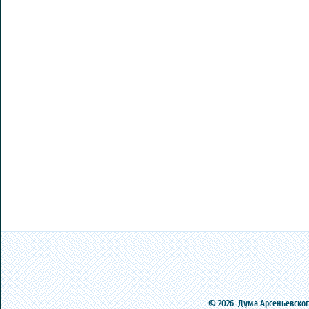
© 2026. Дума Арсеньевского 