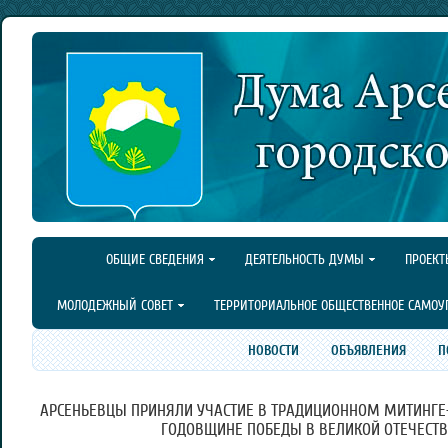
ОБЩИЕ СВЕДЕНИЯ
ДЕЯТЕЛЬНОСТЬ ДУМЫ
ПРОЕКТ
МОЛОДЕЖНЫЙ СОВЕТ
ТЕРРИТОРИАЛЬНОЕ ОБЩЕСТВЕННОЕ САМОУ
НОВОСТИ
ОБЪЯВЛЕНИЯ
П
АРСЕНЬЕВЦЫ ПРИНЯЛИ УЧАСТИЕ В ТРАДИЦИОННОМ МИТИНГЕ
ГОДОВЩИНЕ ПОБЕДЫ В ВЕЛИКОЙ ОТЕЧЕСТВ