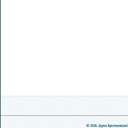
© 2026. Дума Арсеньевского 