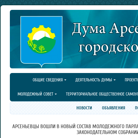
ОБЩИЕ СВЕДЕНИЯ
ДЕЯТЕЛЬНОСТЬ ДУМЫ
ПРОЕКТ
МОЛОДЕЖНЫЙ СОВЕТ
ТЕРРИТОРИАЛЬНОЕ ОБЩЕСТВЕННОЕ САМОУ
НОВОСТИ
ОБЪЯВЛЕНИЯ
П
АРСЕНЬЕВЦЫ ВОШЛИ В НОВЫЙ СОСТАВ МОЛОДЕЖНОГО ПАРЛА
ЗАКОНОДАТЕЛЬНОМ СОБРАНИИ