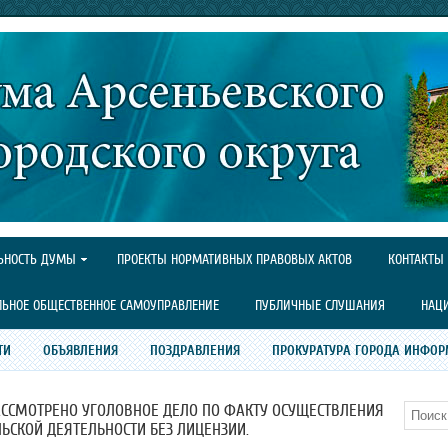
ЬНОСТЬ ДУМЫ
ПРОЕКТЫ НОРМАТИВНЫХ ПРАВОВЫХ АКТОВ
КОНТАКТЫ
ЛЬНОЕ ОБЩЕСТВЕННОЕ САМОУПРАВЛЕНИЕ
ПУБЛИЧНЫЕ СЛУШАНИЯ
НАЦ
ТИ
ОБЪЯВЛЕНИЯ
ПОЗДРАВЛЕНИЯ
ПРОКУРАТУРА ГОРОДА ИНФОР
ССМОТРЕНО УГОЛОВНОЕ ДЕЛО ПО ФАКТУ ОСУЩЕСТВЛЕНИЯ
Поиск
СКОЙ ДЕЯТЕЛЬНОСТИ БЕЗ ЛИЦЕНЗИИ.