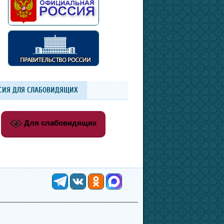
СИЯ ДЛЯ СЛАБОВИДЯЩИХ
Для слабовидящих