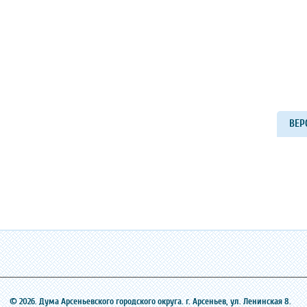
ВЕР
© 2026. Дума Арсеньевского городского округа. г. Арсеньев, ‎ул. Ленинская 8.