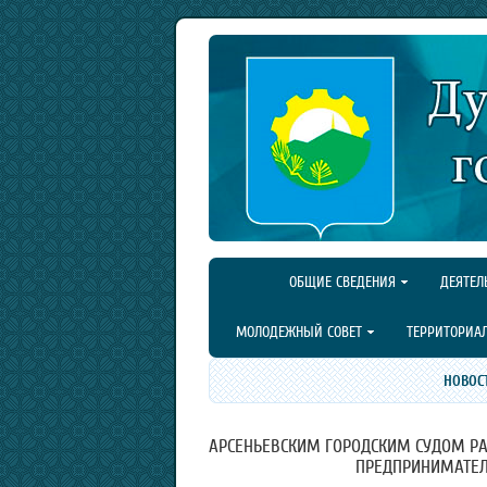
ОБЩИЕ СВЕДЕНИЯ
ДЕЯТЕЛ
МОЛОДЕЖНЫЙ СОВЕТ
ТЕРРИТОРИА
НОВОС
АРСЕНЬЕВСКИМ ГОРОДСКИМ СУДОМ РА
ПРЕДПРИНИМАТЕЛЬ