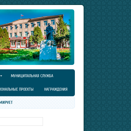
МУНИЦИПАЛЬНАЯ СЛУЖБА
ИОНАЛЬНЫЕ ПРОЕКТЫ
НАГРАЖДЕНИЯ
МИРУЕТ