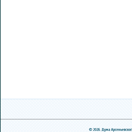
© 2026. Дума Арсеньевского 