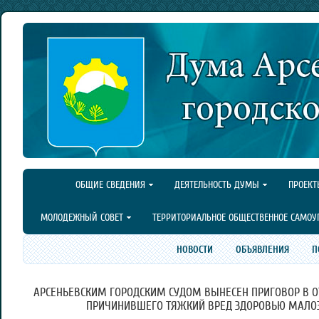
ОБЩИЕ СВЕДЕНИЯ
ДЕЯТЕЛЬНОСТЬ ДУМЫ
ПРОЕКТ
МОЛОДЕЖНЫЙ СОВЕТ
ТЕРРИТОРИАЛЬНОЕ ОБЩЕСТВЕННОЕ САМОУ
НОВОСТИ
ОБЪЯВЛЕНИЯ
П
АРСЕНЬЕВСКИМ ГОРОДСКИМ СУДОМ ВЫНЕСЕН ПРИГОВОР В 
ПРИЧИНИВШЕГО ТЯЖКИЙ ВРЕД ЗДОРОВЬЮ МАЛО