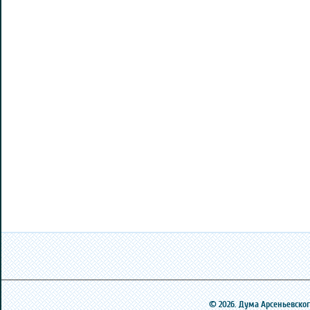
© 2026. Дума Арсеньевского 