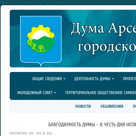
ОБЩИЕ СВЕДЕНИЯ
ДЕЯТЕЛЬНОСТЬ ДУМЫ
ПРОЕКТ
МОЛОДЕЖНЫЙ СОВЕТ
ТЕРРИТОРИАЛЬНОЕ ОБЩЕСТВЕННОЕ САМОУ
НОВОСТИ
ОБЪЯВЛЕНИЯ
П
БЛАГОДАРНОСТЬ ДУМЫ – В ЧЕСТЬ ДНЯ НОТА
ПРОСМОТРОВ: 584 · АПР 28, 2018