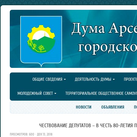
ОБЩИЕ СВЕДЕНИЯ
ДЕЯТЕЛЬНОСТЬ ДУМЫ
ПРОЕКТ
МОЛОДЕЖНЫЙ СОВЕТ
ТЕРРИТОРИАЛЬНОЕ ОБЩЕСТВЕННОЕ САМОУ
НОВОСТИ
ОБЪЯВЛЕНИЯ
П
ЧЕСТВОВАНИЕ ДЕПУТАТОВ – В ЧЕСТЬ 80-ЛЕТИЯ 
ПРОСМОТРОВ: 600 · ДЕК 13, 2018