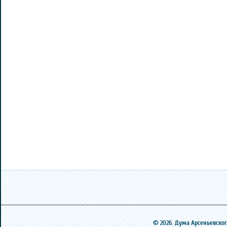
© 2026. Дума Арсеньевского 