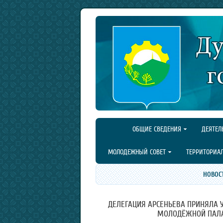
ОБЩИЕ СВЕДЕНИЯ
ДЕЯТЕЛ
МОЛОДЕЖНЫЙ СОВЕТ
ТЕРРИТОРИА
НОВОС
ДЕЛЕГАЦИЯ АРСЕНЬЕВА ПРИНЯЛА 
МОЛОДЁЖНОЙ ПАЛА