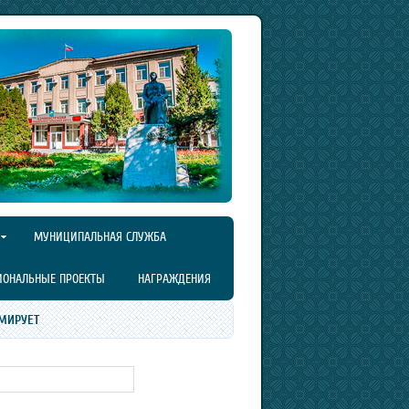
МУНИЦИПАЛЬНАЯ СЛУЖБА
ИОНАЛЬНЫЕ ПРОЕКТЫ
НАГРАЖДЕНИЯ
МИРУЕТ