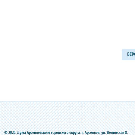
ВЕР
© 2026. Дума Арсеньевского городского округа. г. Арсеньев, ‎ул. Ленинская 8.