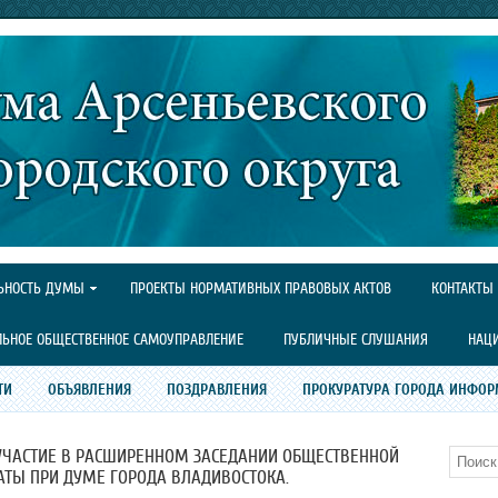
ЬНОСТЬ ДУМЫ
ПРОЕКТЫ НОРМАТИВНЫХ ПРАВОВЫХ АКТОВ
КОНТАКТЫ
ЛЬНОЕ ОБЩЕСТВЕННОЕ САМОУПРАВЛЕНИЕ
ПУБЛИЧНЫЕ СЛУШАНИЯ
НАЦ
ТИ
ОБЪЯВЛЕНИЯ
ПОЗДРАВЛЕНИЯ
ПРОКУРАТУРА ГОРОДА ИНФОР
УЧАСТИЕ В РАСШИРЕННОМ ЗАСЕДАНИИ ОБЩЕСТВЕННОЙ
Поиск
ТЫ ПРИ ДУМЕ ГОРОДА ВЛАДИВОСТОКА.