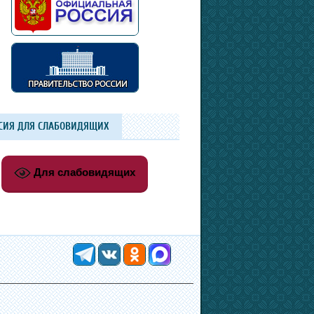
СИЯ ДЛЯ СЛАБОВИДЯЩИХ
Для слабовидящих