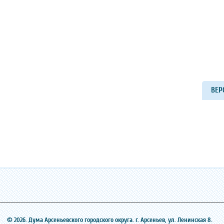
ВЕР
© 2026. Дума Арсеньевского городского округа. г. Арсеньев, ‎ул. Ленинская 8.