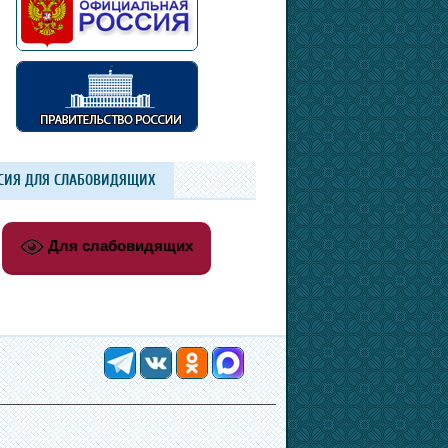
СИЯ ДЛЯ СЛАБОВИДЯЩИХ
Для слабовидящих