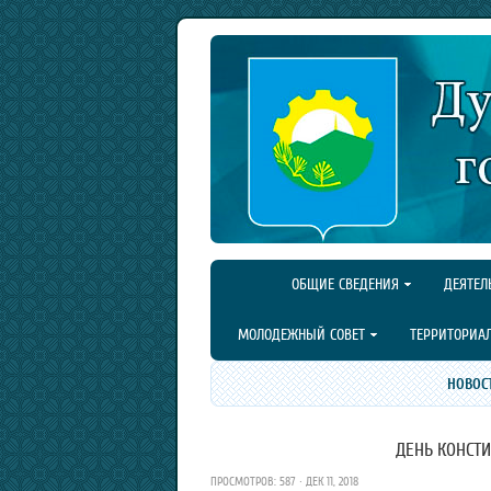
ОБЩИЕ СВЕДЕНИЯ
ДЕЯТЕЛ
МОЛОДЕЖНЫЙ СОВЕТ
ТЕРРИТОРИА
НОВОС
ДЕНЬ КОНСТ
ПРОСМОТРОВ: 587 · ДЕК 11, 2018