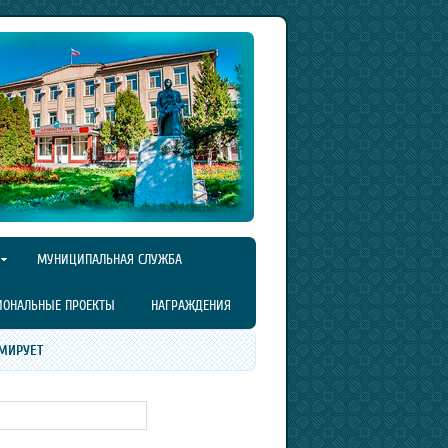
МУНИЦИПАЛЬНАЯ СЛУЖБА
ИОНАЛЬНЫЕ ПРОЕКТЫ
НАГРАЖДЕНИЯ
МИРУЕТ