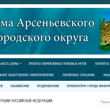
ЬНОСТЬ ДУМЫ
ПРОЕКТЫ НОРМАТИВНЫХ ПРАВОВЫХ АКТОВ
КОНТАКТЫ
ЛЬНОЕ ОБЩЕСТВЕННОЕ САМОУПРАВЛЕНИЕ
ПУБЛИЧНЫЕ СЛУШАНИЯ
НАЦ
ТИ
ОБЪЯВЛЕНИЯ
ПОЗДРАВЛЕНИЯ
ПРОКУРАТУРА ГОРОДА ИНФОР
ИТУЦИИ РОССИЙСКОЙ ФЕДЕРАЦИИ.
Поиск