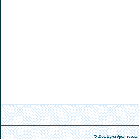
© 2026. Дума Арсеньевского 