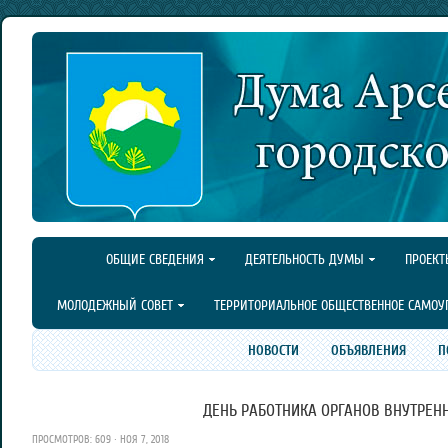
ОБЩИЕ СВЕДЕНИЯ
ДЕЯТЕЛЬНОСТЬ ДУМЫ
ПРОЕКТ
МОЛОДЕЖНЫЙ СОВЕТ
ТЕРРИТОРИАЛЬНОЕ ОБЩЕСТВЕННОЕ САМОУ
НОВОСТИ
ОБЪЯВЛЕНИЯ
П
ДЕНЬ РАБОТНИКА ОРГАНОВ ВНУТРЕНН
ПРОСМОТРОВ: 609 · НОЯ 7, 2018