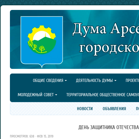
ОБЩИЕ СВЕДЕНИЯ
ДЕЯТЕЛЬНОСТЬ ДУМЫ
ПРОЕКТ
МОЛОДЕЖНЫЙ СОВЕТ
ТЕРРИТОРИАЛЬНОЕ ОБЩЕСТВЕННОЕ САМОУ
НОВОСТИ
ОБЪЯВЛЕНИЯ
П
ДЕНЬ ЗАЩИТНИКА ОТЕЧЕСТВА
ПРОСМОТРОВ: 638 · ФЕВ 15, 2019