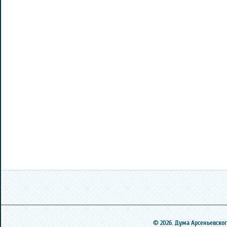
© 2026. Дума Арсеньевского 