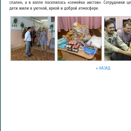
спален, а в холле поселилась «семейка аистов». Сотрудники ц
дети жили в уютной, яркой и доброй атмосфере.
« НАЗАД