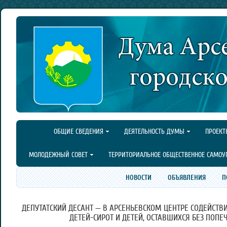
ОБЩИЕ СВЕДЕНИЯ
ДЕЯТЕЛЬНОСТЬ ДУМЫ
ПРОЕКТ
МОЛОДЕЖНЫЙ СОВЕТ
ТЕРРИТОРИАЛЬНОЕ ОБЩЕСТВЕННОЕ САМОУ
НОВОСТИ
ОБЪЯВЛЕНИЯ
П
ДЕПУТАТСКИЙ ДЕСАНТ — В АРСЕНЬЕВСКОМ ЦЕНТРЕ СОДЕЙСТВ
ДЕТЕЙ-СИРОТ И ДЕТЕЙ, ОСТАВШИХСЯ БЕЗ ПОПЕ