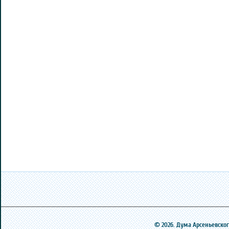
© 2026. Дума Арсеньевского 