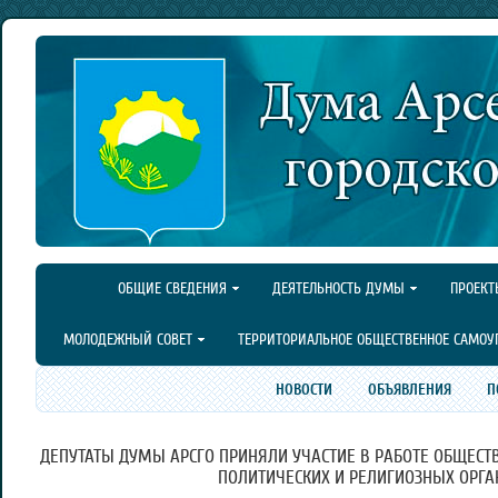
ОБЩИЕ СВЕДЕНИЯ
ДЕЯТЕЛЬНОСТЬ ДУМЫ
ПРОЕКТ
МОЛОДЕЖНЫЙ СОВЕТ
ТЕРРИТОРИАЛЬНОЕ ОБЩЕСТВЕННОЕ САМОУ
НОВОСТИ
ОБЪЯВЛЕНИЯ
П
ДЕПУТАТЫ ДУМЫ АРСГО ПРИНЯЛИ УЧАСТИЕ В РАБОТЕ ОБЩЕСТ
ПОЛИТИЧЕСКИХ И РЕЛИГИОЗНЫХ ОРГА