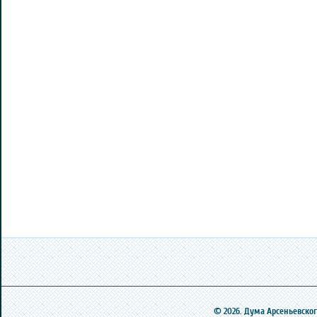
© 2026. Дума Арсеньевского 