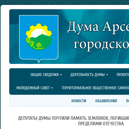
ОБЩИЕ СВЕДЕНИЯ
ДЕЯТЕЛЬНОСТЬ ДУМЫ
ПРОЕКТ
МОЛОДЕЖНЫЙ СОВЕТ
ТЕРРИТОРИАЛЬНОЕ ОБЩЕСТВЕННОЕ САМОУ
НОВОСТИ
ОБЪЯВЛЕНИЯ
П
ДЕПУТАТЫ ДУМЫ ПОЧТИЛИ ПАМЯТЬ ЗЕМЛЯКОВ, ПОГИБШИХ
ПРЕДЕЛАМИ ОТЕЧЕСТВА.