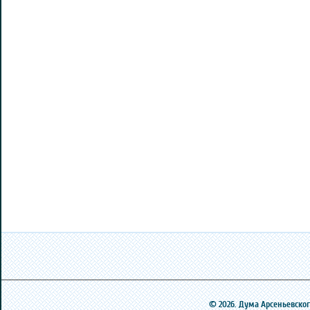
© 2026. Дума Арсеньевского 