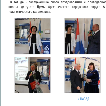
В тот день заслуженные слова поздравлений и благодарнос
школы, депутата Думы Арсеньевского городского округа А
педагогического коллектива.
« НАЗАД