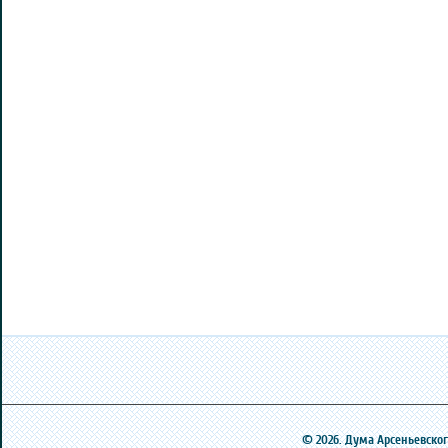
© 2026. Дума Арсеньевского 