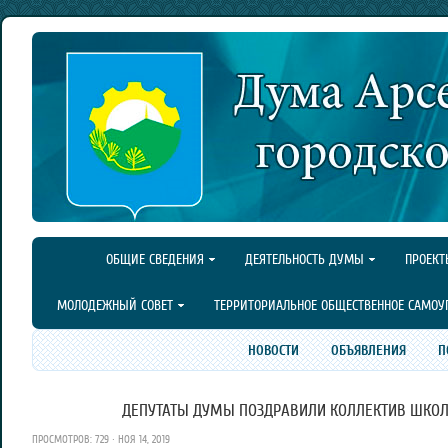
ОБЩИЕ СВЕДЕНИЯ
ДЕЯТЕЛЬНОСТЬ ДУМЫ
ПРОЕКТ
МОЛОДЕЖНЫЙ СОВЕТ
ТЕРРИТОРИАЛЬНОЕ ОБЩЕСТВЕННОЕ САМОУ
НОВОСТИ
ОБЪЯВЛЕНИЯ
П
ДЕПУТАТЫ ДУМЫ ПОЗДРАВИЛИ КОЛЛЕКТИВ ШКОЛ
ПРОСМОТРОВ: 729 · НОЯ 14, 2019