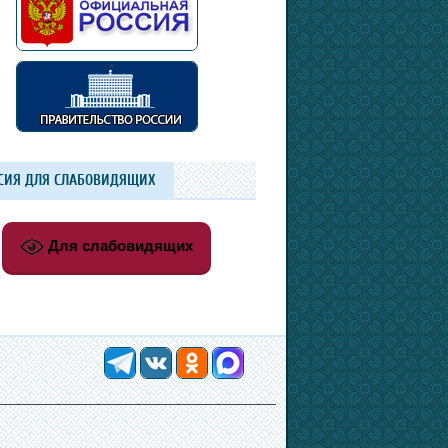
СИЯ ДЛЯ СЛАБОВИДЯЩИХ
Для слабовидящих