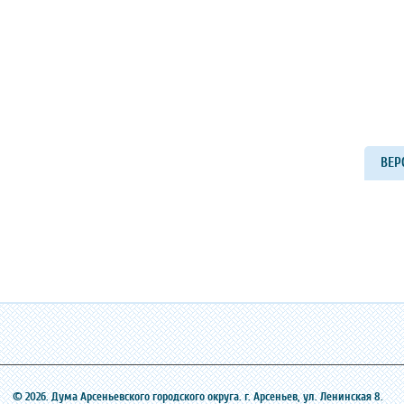
ВЕР
© 2026. Дума Арсеньевского городского округа. г. Арсеньев, ‎ул. Ленинская 8.