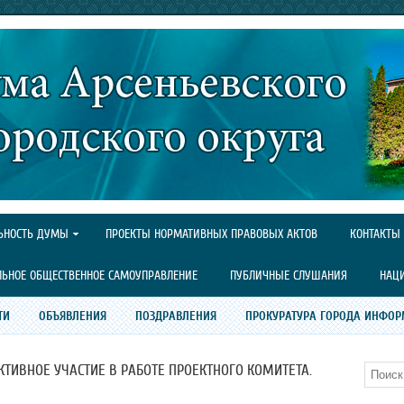
ЬНОСТЬ ДУМЫ
ПРОЕКТЫ НОРМАТИВНЫХ ПРАВОВЫХ АКТОВ
КОНТАКТЫ
ЛЬНОЕ ОБЩЕСТВЕННОЕ САМОУПРАВЛЕНИЕ
ПУБЛИЧНЫЕ СЛУШАНИЯ
НАЦ
ТИ
ОБЪЯВЛЕНИЯ
ПОЗДРАВЛЕНИЯ
ПРОКУРАТУРА ГОРОДА ИНФОР
ИВНОЕ УЧАСТИЕ В РАБОТЕ ПРОЕКТНОГО КОМИТЕТА.
Поиск