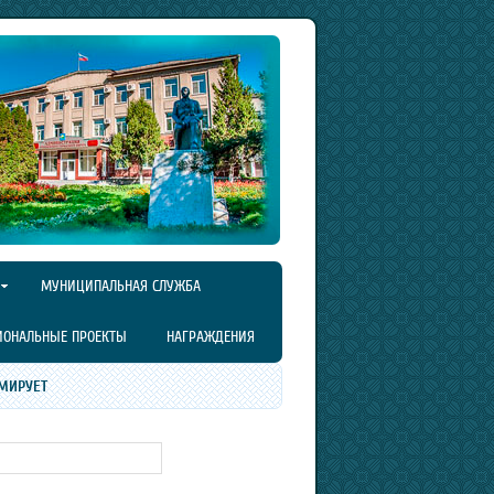
МУНИЦИПАЛЬНАЯ СЛУЖБА
ИОНАЛЬНЫЕ ПРОЕКТЫ
НАГРАЖДЕНИЯ
МИРУЕТ