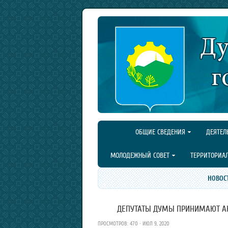
ОБЩИЕ СВЕДЕНИЯ
ДЕЯТЕЛ
МОЛОДЕЖНЫЙ СОВЕТ
ТЕРРИТОРИА
НОВОС
ДЕПУТАТЫ ДУМЫ ПРИНИМАЮТ АКТ
ПРОСМОТРОВ: 470 · ИЮЛ 9, 2020