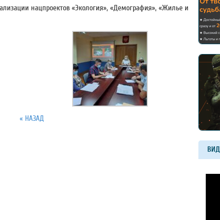
еализации нацпроектов «Экология», «Демография», «Жилье и
« НАЗАД
ВИД