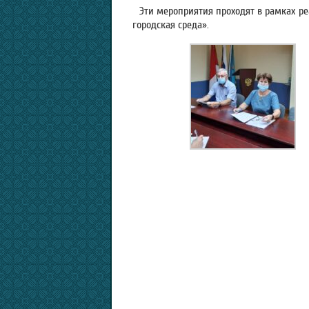
Эти мероприятия проходят в рамках р
городская среда».