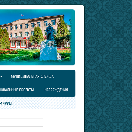
МУНИЦИПАЛЬНАЯ СЛУЖБА
ИОНАЛЬНЫЕ ПРОЕКТЫ
НАГРАЖДЕНИЯ
МИРУЕТ