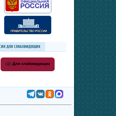
СИЯ ДЛЯ СЛАБОВИДЯЩИХ
Для слабовидящих