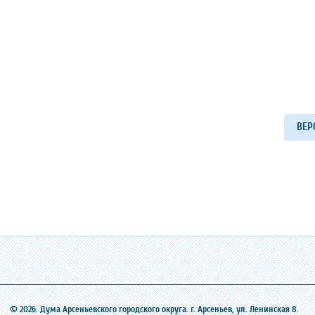
ВЕР
© 2026. Дума Арсеньевского городского округа. г. Арсеньев, ‎ул. Ленинская 8.