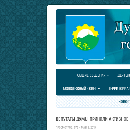
ОБЩИЕ СВЕДЕНИЯ
ДЕЯТЕЛ
МОЛОДЕЖНЫЙ СОВЕТ
ТЕРРИТОРИА
НОВОС
ДЕПУТАТЫ ДУМЫ ПРИНЯЛИ АКТИВНОЕ 
ПРОСМОТРОВ: 676 · МАЙ 8, 2019