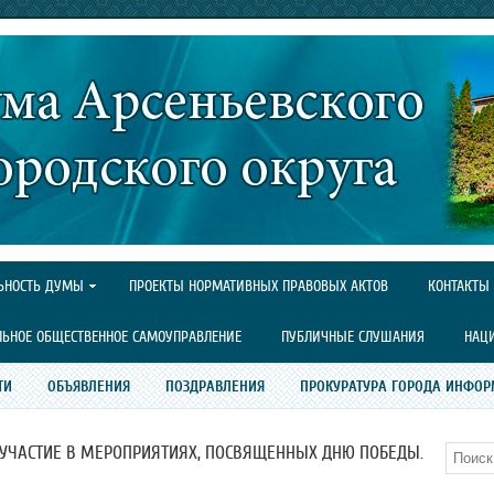
ЬНОСТЬ ДУМЫ
ПРОЕКТЫ НОРМАТИВНЫХ ПРАВОВЫХ АКТОВ
КОНТАКТЫ
ЛЬНОЕ ОБЩЕСТВЕННОЕ САМОУПРАВЛЕНИЕ
ПУБЛИЧНЫЕ СЛУШАНИЯ
НАЦ
ТИ
ОБЪЯВЛЕНИЯ
ПОЗДРАВЛЕНИЯ
ПРОКУРАТУРА ГОРОДА ИНФОР
УЧАСТИЕ В МЕРОПРИЯТИЯХ, ПОСВЯЩЕННЫХ ДНЮ ПОБЕДЫ.
Поиск