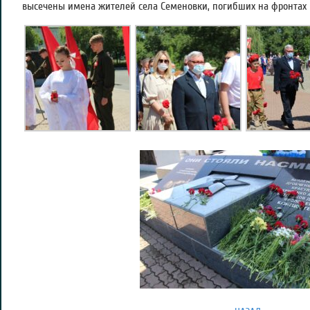
высечены имена жителей села Семеновки, погибших на фронтах 