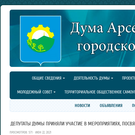
ОБЩИЕ СВЕДЕНИЯ
ДЕЯТЕЛЬНОСТЬ ДУМЫ
ПРОЕКТ
МОЛОДЕЖНЫЙ СОВЕТ
ТЕРРИТОРИАЛЬНОЕ ОБЩЕСТВЕННОЕ САМОУ
НОВОСТИ
ОБЪЯВЛЕНИЯ
П
ДЕПУТАТЫ ДУМЫ ПРИНЯЛИ УЧАСТИЕ В МЕРОПРИЯТИЯХ, ПОСВ
ПРОСМОТРОВ: 571 · ИЮН 22, 2021