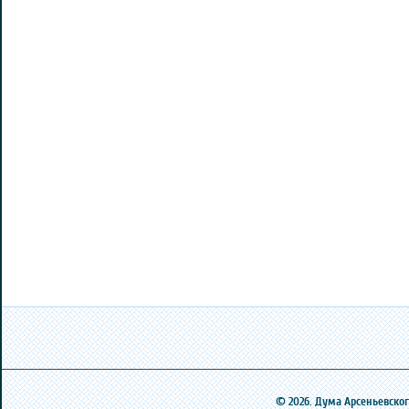
© 2026. Дума Арсеньевского 