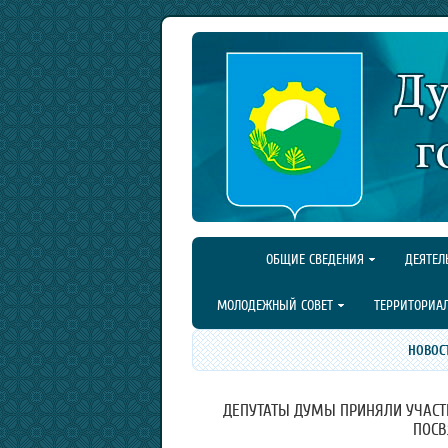
ОБЩИЕ СВЕДЕНИЯ
ДЕЯТЕЛ
МОЛОДЕЖНЫЙ СОВЕТ
ТЕРРИТОРИА
НОВОС
ДЕПУТАТЫ ДУМЫ ПРИНЯЛИ УЧАСТ
ПОСВ