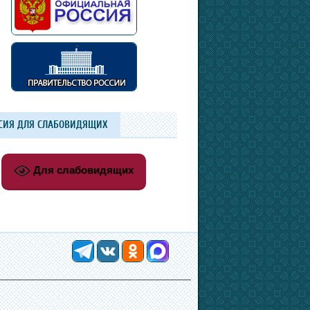
СИЯ ДЛЯ СЛАБОВИДЯЩИХ
Для слабовидящих