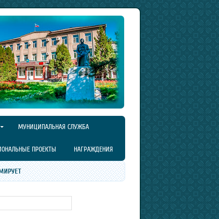
МУНИЦИПАЛЬНАЯ СЛУЖБА
ИОНАЛЬНЫЕ ПРОЕКТЫ
НАГРАЖДЕНИЯ
МИРУЕТ