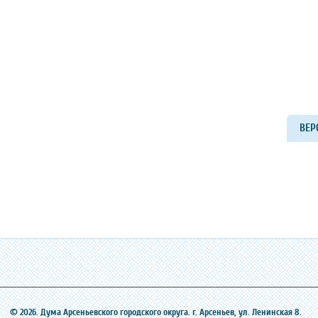
ВЕР
© 2026. Дума Арсеньевского городского округа. г. Арсеньев, ‎ул. Ленинская 8.