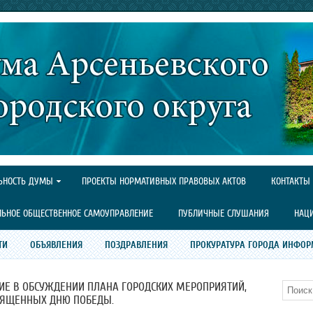
ЬНОСТЬ ДУМЫ
ПРОЕКТЫ НОРМАТИВНЫХ ПРАВОВЫХ АКТОВ
КОНТАКТЫ
ЛЬНОЕ ОБЩЕСТВЕННОЕ САМОУПРАВЛЕНИЕ
ПУБЛИЧНЫЕ СЛУШАНИЯ
НАЦ
ТИ
ОБЪЯВЛЕНИЯ
ПОЗДРАВЛЕНИЯ
ПРОКУРАТУРА ГОРОДА ИНФОР
ИЕ В ОБСУЖДЕНИИ ПЛАНА ГОРОДСКИХ МЕРОПРИЯТИЙ,
Поиск
ЯЩЕННЫХ ДНЮ ПОБЕДЫ.