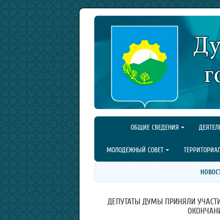
ОБЩИЕ СВЕДЕНИЯ
ДЕЯТЕЛ
МОЛОДЕЖНЫЙ СОВЕТ
ТЕРРИТОРИА
НОВОС
ДЕПУТАТЫ ДУМЫ ПРИНЯЛИ УЧАСТ
ОКОНЧАН