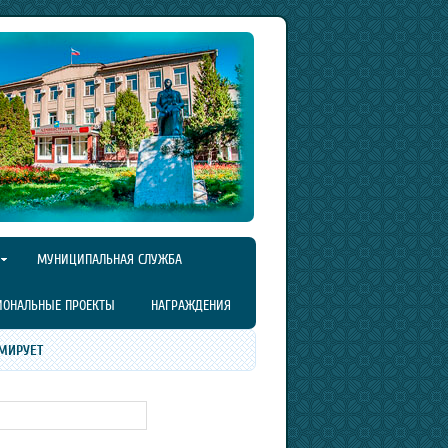
МУНИЦИПАЛЬНАЯ СЛУЖБА
ИОНАЛЬНЫЕ ПРОЕКТЫ
НАГРАЖДЕНИЯ
МИРУЕТ