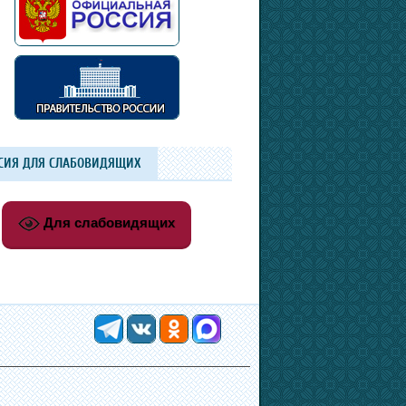
СИЯ ДЛЯ СЛАБОВИДЯЩИХ
Для слабовидящих