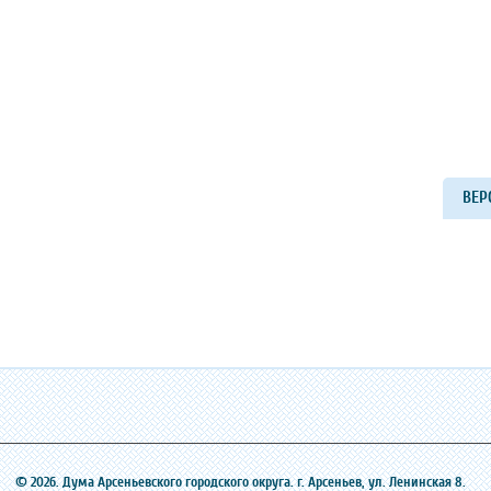
ВЕР
© 2026. Дума Арсеньевского городского округа. г. Арсеньев, ‎ул. Ленинская 8.