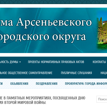
ЬНОСТЬ ДУМЫ
ПРОЕКТЫ НОРМАТИВНЫХ ПРАВОВЫХ АКТОВ
КОНТАКТЫ
ЛЬНОЕ ОБЩЕСТВЕННОЕ САМОУПРАВЛЕНИЕ
ПУБЛИЧНЫЕ СЛУШАНИЯ
НАЦ
ТИ
ОБЪЯВЛЕНИЯ
ПОЗДРАВЛЕНИЯ
ПРОКУРАТУРА ГОРОДА ИНФОР
ИЕ В ПАМЯТНЫХ МЕРОПРИЯТИЯХ, ПОСВЯЩЕННЫХ ДНЮ
Поиск
ИЯ ВТОРОЙ МИРОВОЙ ВОЙНЫ.