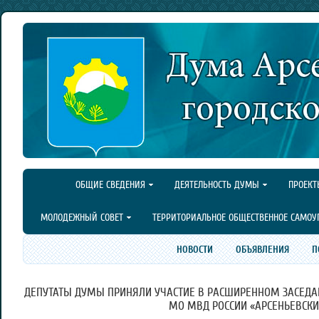
ОБЩИЕ СВЕДЕНИЯ
ДЕЯТЕЛЬНОСТЬ ДУМЫ
ПРОЕКТ
МОЛОДЕЖНЫЙ СОВЕТ
ТЕРРИТОРИАЛЬНОЕ ОБЩЕСТВЕННОЕ САМОУ
НОВОСТИ
ОБЪЯВЛЕНИЯ
П
ДЕПУТАТЫ ДУМЫ ПРИНЯЛИ УЧАСТИЕ В РАСШИРЕННОМ ЗАСЕДА
МО МВД РОССИИ «АРСЕНЬЕВСКИ