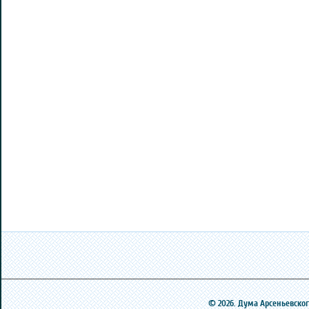
© 2026. Дума Арсеньевского 