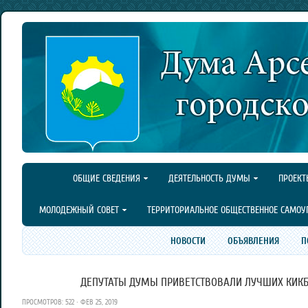
ОБЩИЕ СВЕДЕНИЯ
ДЕЯТЕЛЬНОСТЬ ДУМЫ
ПРОЕКТ
МОЛОДЕЖНЫЙ СОВЕТ
ТЕРРИТОРИАЛЬНОЕ ОБЩЕСТВЕННОЕ САМОУ
НОВОСТИ
ОБЪЯВЛЕНИЯ
П
ДЕПУТАТЫ ДУМЫ ПРИВЕТСТВОВАЛИ ЛУЧШИХ КИКБ
ПРОСМОТРОВ: 522 · ФЕВ 25, 2019