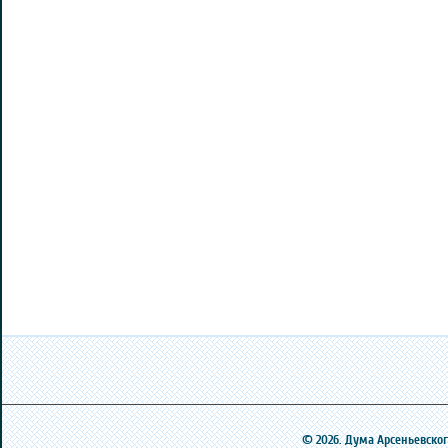
© 2026. Дума Арсеньевского 