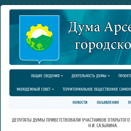
ОБЩИЕ СВЕДЕНИЯ
ДЕЯТЕЛЬНОСТЬ ДУМЫ
ПРОЕКТ
МОЛОДЕЖНЫЙ СОВЕТ
ТЕРРИТОРИАЛЬНОЕ ОБЩЕСТВЕННОЕ САМОУ
НОВОСТИ
ОБЪЯВЛЕНИЯ
П
ДЕПУТАТЫ ДУМЫ ПРИВЕТСТВОВАЛИ УЧАСТНИКОВ ОТКРЫТОГО 
Н.И. САЗЫКИНА.