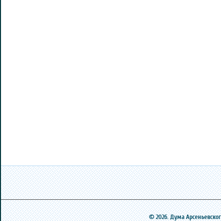
© 2026. Дума Арсеньевского 