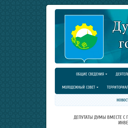
ОБЩИЕ СВЕДЕНИЯ
ДЕЯТЕЛ
МОЛОДЕЖНЫЙ СОВЕТ
ТЕРРИТОРИА
НОВОС
ДЕПУТАТЫ ДУМЫ ВМЕСТЕ С
ИНВЕ