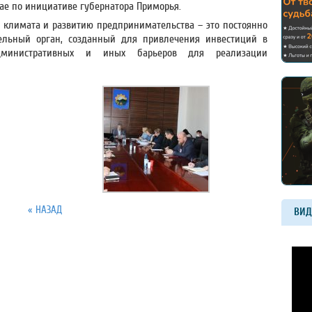
ае по инициативе губернатора Приморья.
 климата и развитию предпринимательства – это постоянно
льный орган, созданный для привлечения инвестиций в
дминистративных и иных барьеров для реализации
« НАЗАД
ВИД