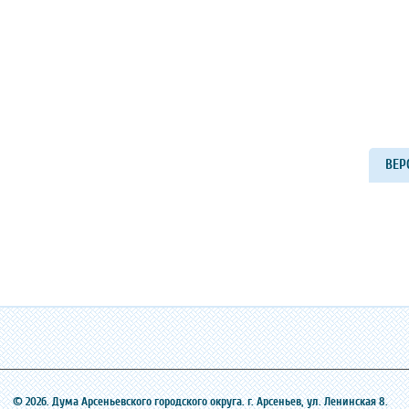
ВЕР
© 2026. Дума Арсеньевского городского округа. г. Арсеньев, ‎ул. Ленинская 8.