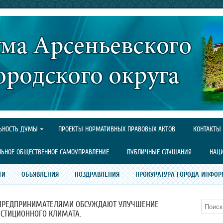
ЬНОСТЬ ДУМЫ
ПРОЕКТЫ НОРМАТИВНЫХ ПРАВОВЫХ АКТОВ
КОНТАКТЫ
ЛЬНОЕ ОБЩЕСТВЕННОЕ САМОУПРАВЛЕНИЕ
ПУБЛИЧНЫЕ СЛУШАНИЯ
НАЦ
ТИ
ОБЪЯВЛЕНИЯ
ПОЗДРАВЛЕНИЯ
ПРОКУРАТУРА ГОРОДА ИНФОР
 ПРЕДПРИНИМАТЕЛЯМИ ОБСУЖДАЮТ УЛУЧШЕНИЕ
Поиск
СТИЦИОННОГО КЛИМАТА.