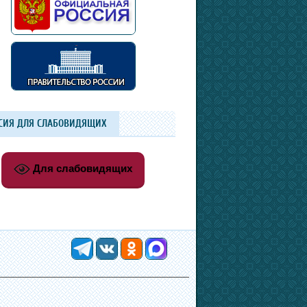
СИЯ ДЛЯ СЛАБОВИДЯЩИХ
Для слабовидящих