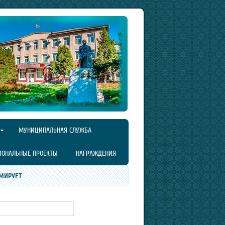
МУНИЦИПАЛЬНАЯ СЛУЖБА
ИОНАЛЬНЫЕ ПРОЕКТЫ
НАГРАЖДЕНИЯ
МИРУЕТ