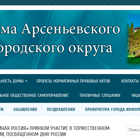
ЬНОСТЬ ДУМЫ
ПРОЕКТЫ НОРМАТИВНЫХ ПРАВОВЫХ АКТОВ
КОНТАКТЫ
ЛЬНОЕ ОБЩЕСТВЕННОЕ САМОУПРАВЛЕНИЕ
ПУБЛИЧНЫЕ СЛУШАНИЯ
НАЦ
ТИ
ОБЪЯВЛЕНИЯ
ПОЗДРАВЛЕНИЯ
ПРОКУРАТУРА ГОРОДА ИНФОР
ИНАЯ РОССИЯ» ПРИНЯЛИ УЧАСТИЕ В ТОРЖЕСТВЕННОМ
Поиск
И, ПОСВЯЩЕННОМ ДНЮ РОССИИ.