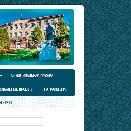
МУНИЦИПАЛЬНАЯ СЛУЖБА
ИОНАЛЬНЫЕ ПРОЕКТЫ
НАГРАЖДЕНИЯ
МИРУЕТ