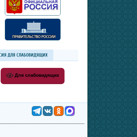
СИЯ ДЛЯ СЛАБОВИДЯЩИХ
Для слабовидящих