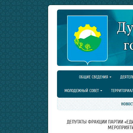
ОБЩИЕ СВЕДЕНИЯ
ДЕЯТЕЛ
МОЛОДЕЖНЫЙ СОВЕТ
ТЕРРИТОРИА
НОВОС
ДЕПУТАТЫ ФРАКЦИИ ПАРТИИ «ЕД
МЕРОПРИЯТИ