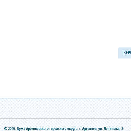
ВЕР
© 2026. Дума Арсеньевского городского округа. г. Арсеньев, ‎ул. Ленинская 8.