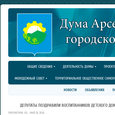
ОБЩИЕ СВЕДЕНИЯ
ДЕЯТЕЛЬНОСТЬ ДУМЫ
ПРОЕКТ
МОЛОДЕЖНЫЙ СОВЕТ
ТЕРРИТОРИАЛЬНОЕ ОБЩЕСТВЕННОЕ САМОУ
НОВОСТИ
ОБЪЯВЛЕНИЯ
П
ДЕПУТАТЫ ПОЗДРАВИЛИ ВОСПИТАННИКОВ ДЕТСКОГО ДО
ПРОСМОТРОВ: 612 · МАЙ 28, 2020