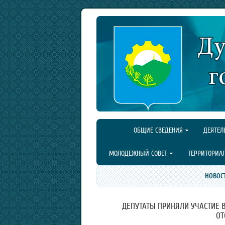
ОБЩИЕ СВЕДЕНИЯ
ДЕЯТЕЛ
МОЛОДЕЖНЫЙ СОВЕТ
ТЕРРИТОРИА
НОВОС
ДЕПУТАТЫ ПРИНЯЛИ УЧАСТИЕ 
ОТ