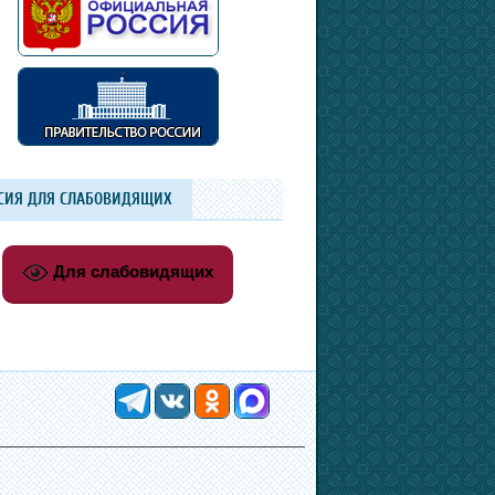
СИЯ ДЛЯ СЛАБОВИДЯЩИХ
Для слабовидящих