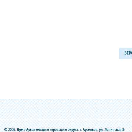
ВЕР
© 2026. Дума Арсеньевского городского округа. г. Арсеньев, ‎ул. Ленинская 8.