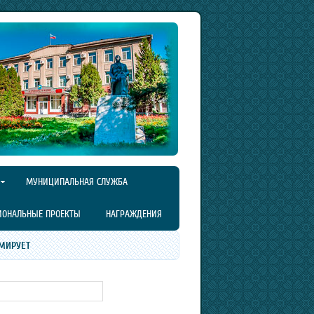
МУНИЦИПАЛЬНАЯ СЛУЖБА
ИОНАЛЬНЫЕ ПРОЕКТЫ
НАГРАЖДЕНИЯ
МИРУЕТ