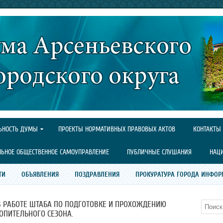
ЬНОСТЬ ДУМЫ
ПРОЕКТЫ НОРМАТИВНЫХ ПРАВОВЫХ АКТОВ
КОНТАКТЫ
ЛЬНОЕ ОБЩЕСТВЕННОЕ САМОУПРАВЛЕНИЕ
ПУБЛИЧНЫЕ СЛУШАНИЯ
НАЦ
ТИ
ОБЪЯВЛЕНИЯ
ПОЗДРАВЛЕНИЯ
ПРОКУРАТУРА ГОРОДА ИНФОР
В РАБОТЕ ШТАБА ПО ПОДГОТОВКЕ И ПРОХОЖДЕНИЮ
Поиск
ОПИТЕЛЬНОГО СЕЗОНА.