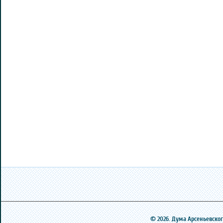
© 2026. Дума Арсеньевского 