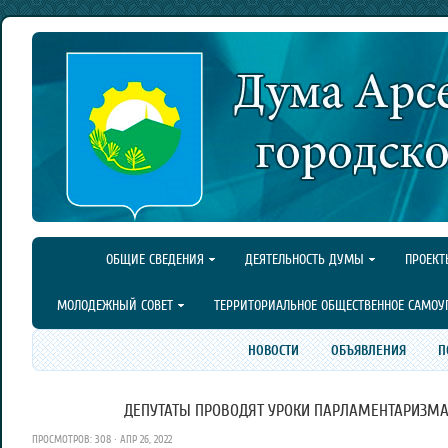
ОБЩИЕ СВЕДЕНИЯ
ДЕЯТЕЛЬНОСТЬ ДУМЫ
ПРОЕКТ
МОЛОДЕЖНЫЙ СОВЕТ
ТЕРРИТОРИАЛЬНОЕ ОБЩЕСТВЕННОЕ САМОУ
НОВОСТИ
ОБЪЯВЛЕНИЯ
П
ДЕПУТАТЫ ПРОВОДЯТ УРОКИ ПАРЛАМЕНТАРИЗМА
ПРОСМОТРОВ: 308 · АПР 26, 2022