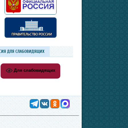
СИЯ ДЛЯ СЛАБОВИДЯЩИХ
Для слабовидящих