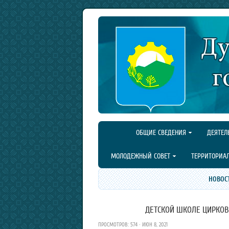
ОБЩИЕ СВЕДЕНИЯ
ДЕЯТЕЛ
МОЛОДЕЖНЫЙ СОВЕТ
ТЕРРИТОРИА
НОВОС
ДЕТСКОЙ ШКОЛЕ ЦИРКОВО
ПРОСМОТРОВ: 574 · ИЮН 8, 2021