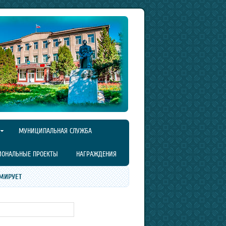
МУНИЦИПАЛЬНАЯ СЛУЖБА
ИОНАЛЬНЫЕ ПРОЕКТЫ
НАГРАЖДЕНИЯ
МИРУЕТ