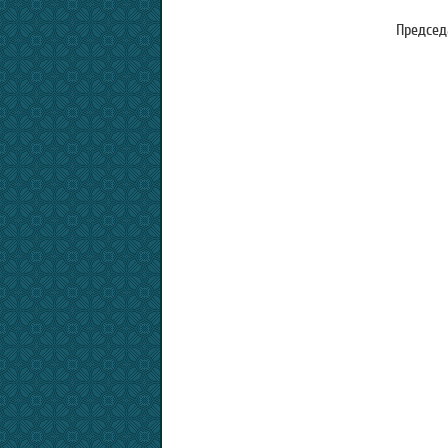
Председ