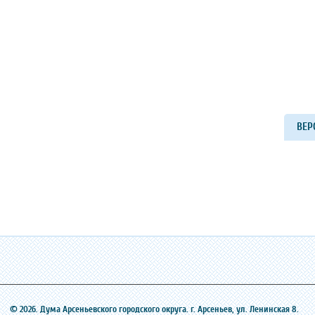
ВЕР
© 2026. Дума Арсеньевского городского округа. г. Арсеньев, ‎ул. Ленинская 8.