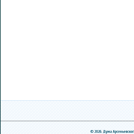
© 2026. Дума Арсеньевского 