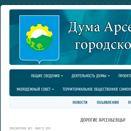
ОБЩИЕ СВЕДЕНИЯ
ДЕЯТЕЛЬНОСТЬ ДУМЫ
ПРОЕКТ
МОЛОДЕЖНЫЙ СОВЕТ
ТЕРРИТОРИАЛЬНОЕ ОБЩЕСТВЕННОЕ САМОУ
НОВОСТИ
ОБЪЯВЛЕНИЯ
П
ДОРОГИЕ АРСЕНЬЕВЦЫ!
ПРОСМОТРОВ: 807 · МАР 13, 2015