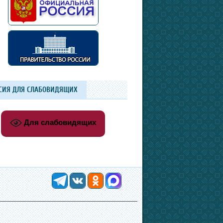
СИЯ ДЛЯ СЛАБОВИДЯЩИХ
Для слабовидящих