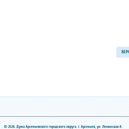
ВЕР
© 2026. Дума Арсеньевского городского округа. г. Арсеньев, ‎ул. Ленинская 8.