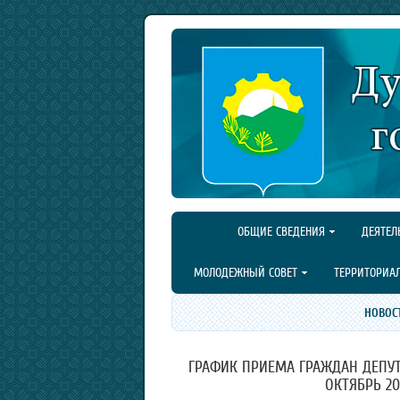
ОБЩИЕ СВЕДЕНИЯ
ДЕЯТЕЛ
МОЛОДЕЖНЫЙ СОВЕТ
ТЕРРИТОРИА
НОВОС
ГРАФИК ПРИЕМА ГРАЖДАН ДЕПУТ
ОКТЯБРЬ 20