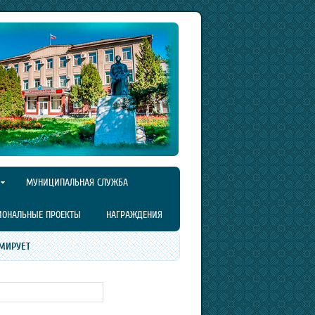
МУНИЦИПАЛЬНАЯ СЛУЖБА
ИОНАЛЬНЫЕ ПРОЕКТЫ
НАГРАЖДЕНИЯ
МИРУЕТ