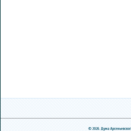
© 2026. Дума Арсеньевского 