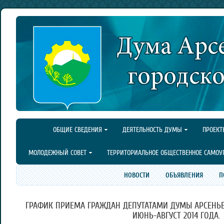
ОБЩИЕ СВЕДЕНИЯ
ДЕЯТЕЛЬНОСТЬ ДУМЫ
ПРОЕКТ
МОЛОДЕЖНЫЙ СОВЕТ
ТЕРРИТОРИАЛЬНОЕ ОБЩЕСТВЕННОЕ САМОУ
НОВОСТИ
ОБЪЯВЛЕНИЯ
П
ГРАФИК ПРИЕМА ГРАЖДАН ДЕПУТАТАМИ ДУМЫ АРСЕНЬЕ
ИЮНЬ-АВГУСТ 2014 ГОДА.