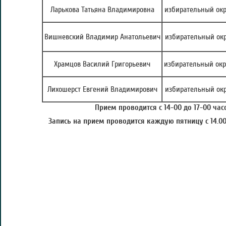
Ларькова Татьяна Владимировна
избирательный окр
Вишневский Владимир Анатольевич
избирательный окр
Храмцов Василий Григорьевич
избирательный окр
Лихошерст Евгений Владимирович
избирательный окр
Прием проводится с 14-00 до 17-00 часо
Запись на прием проводится каждую пятницу с 14.00 