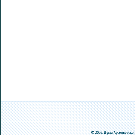
© 2026. Дума Арсеньевского 