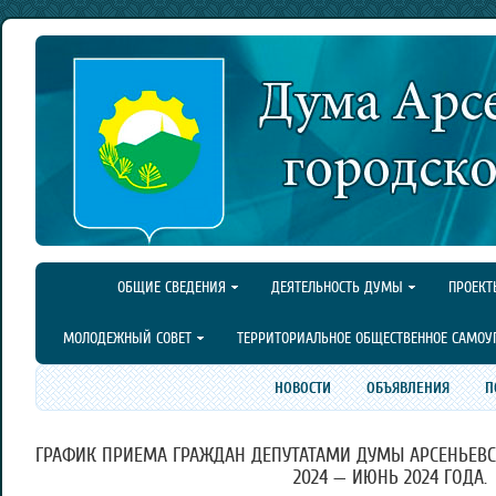
ОБЩИЕ СВЕДЕНИЯ
ДЕЯТЕЛЬНОСТЬ ДУМЫ
ПРОЕКТ
МОЛОДЕЖНЫЙ СОВЕТ
ТЕРРИТОРИАЛЬНОЕ ОБЩЕСТВЕННОЕ САМОУ
НОВОСТИ
ОБЪЯВЛЕНИЯ
П
ГРАФИК ПРИЕМА ГРАЖДАН ДЕПУТАТАМИ ДУМЫ АРСЕНЬЕВС
2024 — ИЮНЬ 2024 ГОДА.