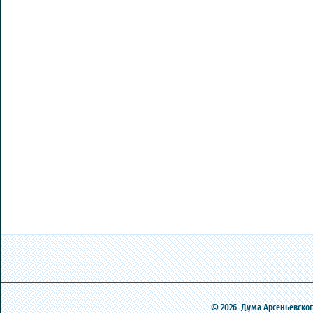
© 2026. Дума Арсеньевского 