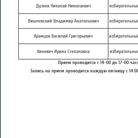
Дузеев Николай Николаевич
избирательный
Вишневский Владимир Анатольевич
избирательный
Храмцов Василий Григорьевич
избирательный
Хиневич Ирина Степановна
избирательный
Прием проводится с 14-00 до 17-00 часо
Запись на прием проводится каждую пятницу с 14.00 