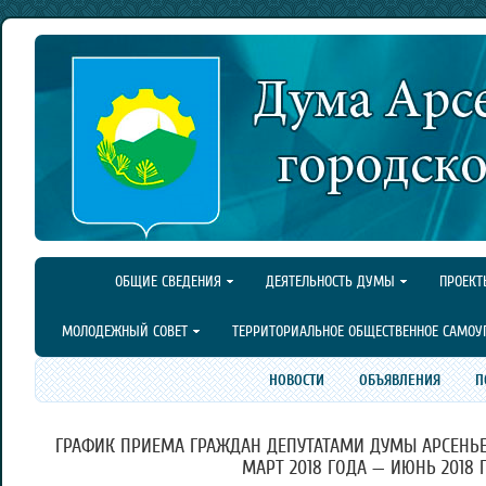
ОБЩИЕ СВЕДЕНИЯ
ДЕЯТЕЛЬНОСТЬ ДУМЫ
ПРОЕКТ
МОЛОДЕЖНЫЙ СОВЕТ
ТЕРРИТОРИАЛЬНОЕ ОБЩЕСТВЕННОЕ САМОУ
НОВОСТИ
ОБЪЯВЛЕНИЯ
П
ГРАФИК ПРИЕМА ГРАЖДАН ДЕПУТАТАМИ ДУМЫ АРСЕНЬЕ
МАРТ 2018 ГОДА — ИЮНЬ 2018 