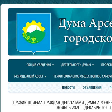
ОБЩИЕ СВЕДЕНИЯ
ДЕЯТЕЛЬНОСТЬ ДУМЫ
ПРОЕКТ
МОЛОДЕЖНЫЙ СОВЕТ
ТЕРРИТОРИАЛЬНОЕ ОБЩЕСТВЕННОЕ САМОУ
НОВОСТИ
ОБЪЯВЛЕНИЯ
П
ГРАФИК ПРИЕМА ГРАЖДАН ДЕПУТАТАМИ ДУМЫ АРСЕНЬЕ
НОЯБРЬ 2021 — ДЕКАБРЬ 2021 Г