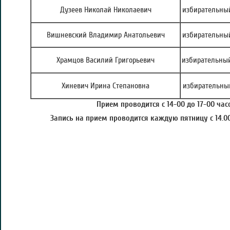
Дузеев Николай Николаевич
избирательный
Вишневский Владимир Анатольевич
избирательный
Храмцов Василий Григорьевич
избирательный
Хиневич Ирина Степановна
избирательный
Прием проводится с 14-00 до 17-00 часо
Запись на прием проводится каждую пятницу с 14.00 