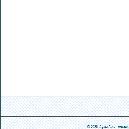
© 2026. Дума Арсеньевского 