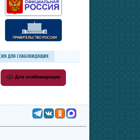
СИЯ ДЛЯ СЛАБОВИДЯЩИХ
Для слабовидящих