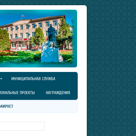
МУНИЦИПАЛЬНАЯ СЛУЖБА
ИОНАЛЬНЫЕ ПРОЕКТЫ
НАГРАЖДЕНИЯ
МИРУЕТ