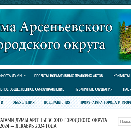
ЬНОСТЬ ДУМЫ
ПРОЕКТЫ НОРМАТИВНЫХ ПРАВОВЫХ АКТОВ
КОНТАКТЫ
ЛЬНОЕ ОБЩЕСТВЕННОЕ САМОУПРАВЛЕНИЕ
ПУБЛИЧНЫЕ СЛУШАНИЯ
НАЦ
ТИ
ОБЪЯВЛЕНИЯ
ПОЗДРАВЛЕНИЯ
ПРОКУРАТУРА ГОРОДА ИНФОР
АТАМИ ДУМЫ АРСЕНЬЕВСКОГО ГОРОДСКОГО ОКРУГА
Поиск
2024 — ДЕКАБРЬ 2024 ГОДА.