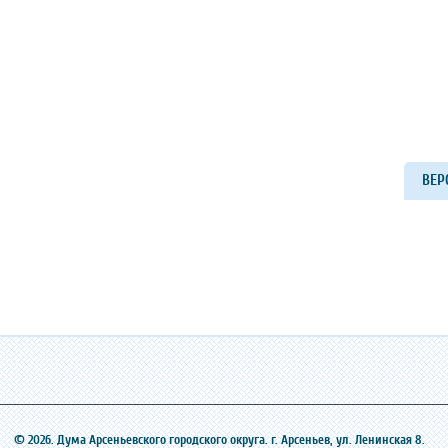
ВЕР
© 2026. Дума Арсеньевского городского округа. г. Арсеньев, ‎ул. Ленинская 8.