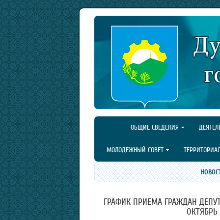
ОБЩИЕ СВЕДЕНИЯ
ДЕЯТЕЛ
МОЛОДЕЖНЫЙ СОВЕТ
ТЕРРИТОРИА
НОВОС
ГРАФИК ПРИЕМА ГРАЖДАН ДЕПУТ
ОКТЯБРЬ 