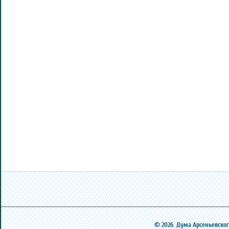
© 2026. Дума Арсеньевского 