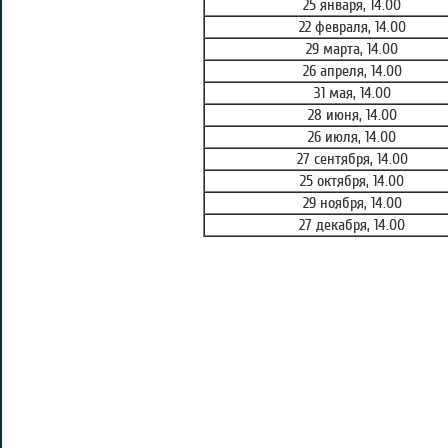
25 января, 14.00
22 февраля, 14.00
29 марта, 14.00
26 апреля, 14.00
31 мая, 14.00
28 июня, 14.00
26 июля, 14.00
27 сентября, 14.00
25 октября, 14.00
29 ноября, 14.00
27 декабря, 14.00