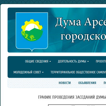
ОБЩИЕ СВЕДЕНИЯ
ДЕЯТЕЛЬНОСТЬ ДУМЫ
ПРОЕКТ
МОЛОДЕЖНЫЙ СОВЕТ
ТЕРРИТОРИАЛЬНОЕ ОБЩЕСТВЕННОЕ САМОУ
НОВОСТИ
ОБЪЯВЛЕНИЯ
П
ГРАФИК ПРОВЕДЕНИЯ ЗАСЕДАНИЙ ДУМЫ 