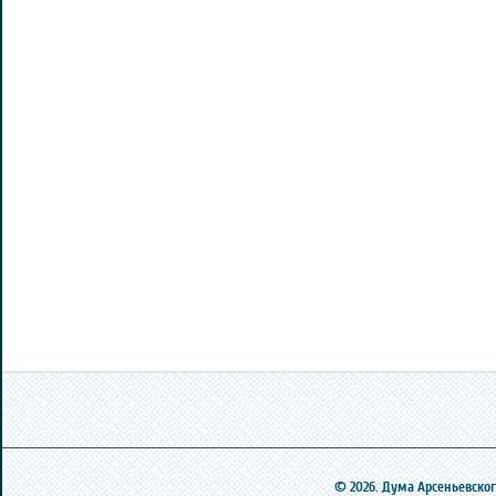
© 2026. Дума Арсеньевского 