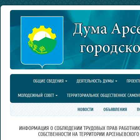
ОБЩИЕ СВЕДЕНИЯ
ДЕЯТЕЛЬНОСТЬ ДУМЫ
ПРОЕКТ
МОЛОДЕЖНЫЙ СОВЕТ
ТЕРРИТОРИАЛЬНОЕ ОБЩЕСТВЕННОЕ САМОУ
НОВОСТИ
ОБЪЯВЛЕНИЯ
П
ИНФОРМАЦИЯ О СОБЛЮДЕНИИ ТРУДОВЫХ ПРАВ РАБОТНИК
СОБСТВЕННОСТИ НА ТЕРРИТОРИИ АРСЕНЬЕВСКОГО