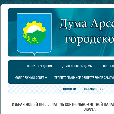
ОБЩИЕ СВЕДЕНИЯ
ДЕЯТЕЛЬНОСТЬ ДУМЫ
ПРОЕКТ
МОЛОДЕЖНЫЙ СОВЕТ
ТЕРРИТОРИАЛЬНОЕ ОБЩЕСТВЕННОЕ САМОУ
НОВОСТИ
ОБЪЯВЛЕНИЯ
П
ИЗБРАН НОВЫЙ ПРЕДСЕДАТЕЛЬ КОНТРОЛЬНО-СЧЕТНОЙ ПАЛА
ОКРУГА