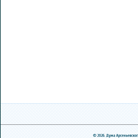
© 2026. Дума Арсеньевского 