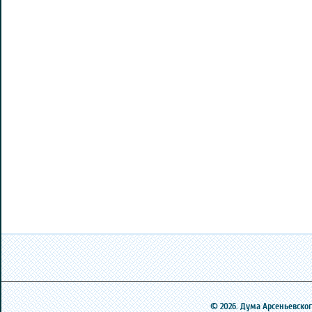
© 2026. Дума Арсеньевского 