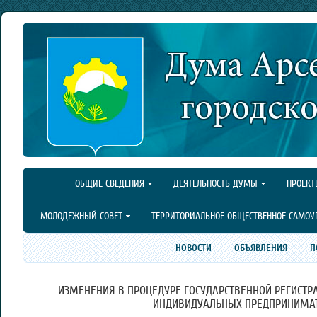
ОБЩИЕ СВЕДЕНИЯ
ДЕЯТЕЛЬНОСТЬ ДУМЫ
ПРОЕКТ
МОЛОДЕЖНЫЙ СОВЕТ
ТЕРРИТОРИАЛЬНОЕ ОБЩЕСТВЕННОЕ САМОУ
НОВОСТИ
ОБЪЯВЛЕНИЯ
П
ИЗМЕНЕНИЯ В ПРОЦЕДУРЕ ГОСУДАРСТВЕННОЙ РЕГИСТР
ИНДИВИДУАЛЬНЫХ ПРЕДПРИНИМАТ