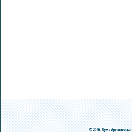
© 2026. Дума Арсеньевского 