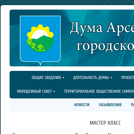
ОБЩИЕ СВЕДЕНИЯ
ДЕЯТЕЛЬНОСТЬ ДУМЫ
ПРОЕКТ
МОЛОДЕЖНЫЙ СОВЕТ
ТЕРРИТОРИАЛЬНОЕ ОБЩЕСТВЕННОЕ САМОУ
НОВОСТИ
ОБЪЯВЛЕНИЯ
П
МАСТЕР КЛАСС