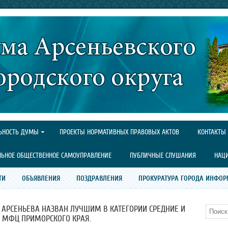
ЬНОСТЬ ДУМЫ
ПРОЕКТЫ НОРМАТИВНЫХ ПРАВОВЫХ АКТОВ
КОНТАКТЫ
ЛЬНОЕ ОБЩЕСТВЕННОЕ САМОУПРАВЛЕНИЕ
ПУБЛИЧНЫЕ СЛУШАНИЯ
НАЦ
ТИ
ОБЪЯВЛЕНИЯ
ПОЗДРАВЛЕНИЯ
ПРОКУРАТУРА ГОРОДА ИНФОР
АРСЕНЬЕВА НАЗВАН ЛУЧШИМ В КАТЕГОРИИ СРЕДНИЕ И
Поиск
 МФЦ ПРИМОРСКОГО КРАЯ.