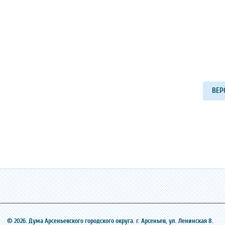
ВЕР
© 2026. Дума Арсеньевского городского округа. г. Арсеньев, ‎ул. Ленинская 8.