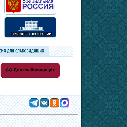
СИЯ ДЛЯ СЛАБОВИДЯЩИХ
Для слабовидящих