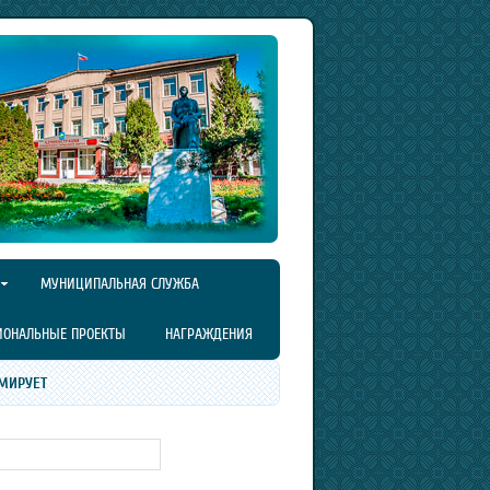
МУНИЦИПАЛЬНАЯ СЛУЖБА
ИОНАЛЬНЫЕ ПРОЕКТЫ
НАГРАЖДЕНИЯ
МИРУЕТ