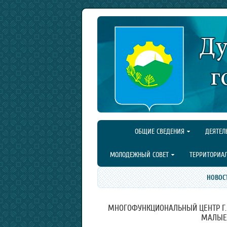
ОБЩИЕ СВЕДЕНИЯ
ДЕЯТЕЛ
МОЛОДЕЖНЫЙ СОВЕТ
ТЕРРИТОРИА
НОВОС
МНОГОФУНКЦИОНАЛЬНЫЙ ЦЕНТР Г. 
МАЛЫЕ